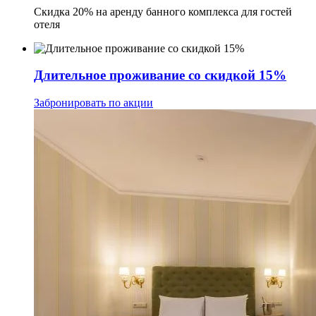
Скидка 20% на аренду банного комплекса для гостей
отеля
Длительное проживание со скидкой 15%
Забронировать по акции