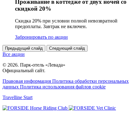
Проживание в коттедже от двух ночей со
скидкой 20%
Скидка 20% при условии полной невозвратной
предоплаты. Завтрак не включен.
Забронировать по акции
Предыдущий слайд
Следующий слайд
Все акции
© 2026. Парк-отель «Левада»
Официальный сайт.
Правовая информация
Политика обработки персональных
данных
Политика использования файлов cookie
Travelline Start