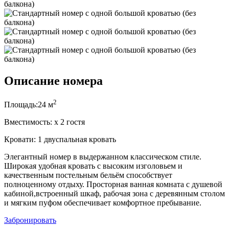
Описание номера
2
Площадь:
24 м
Вместимость:
x
2 гостя
Кровати:
1 двуспальная кровать
Элегантный номер в выдержанном классическом стиле.
Широкая удобная кровать с высоким изголовьем и
качественным постельным бельём способствует
полноценному отдыху. Просторная ванная комната с душевой
кабиной,встроенный шкаф, рабочая зона с деревянным столом
и мягким пуфом обеспечивает комфортное пребывание.
Забронировать