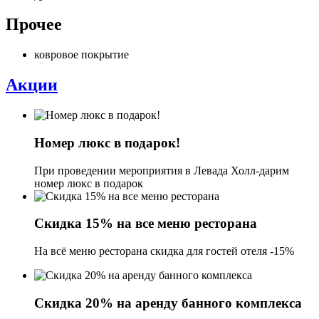
Прочее
ковровое покрытие
Акции
Номер люкс в подарок!
При проведении мероприятия в Левада Холл-дарим
номер люкс в подарок
Скидка 15% на все меню ресторана
На всё меню ресторана скидка для гостей отеля -15%
Скидка 20% на аренду банного комплекса