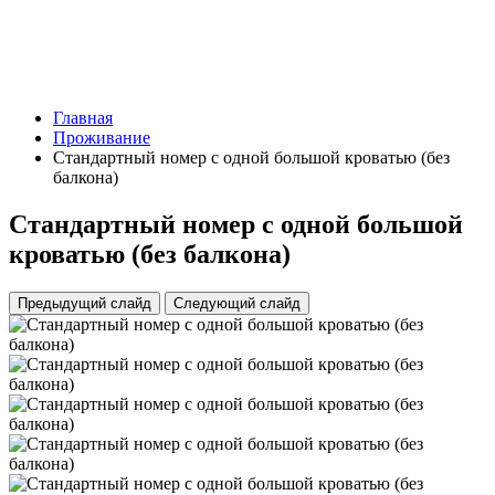
Главная
Проживание
Стандартный номер с одной большой кроватью (без
балкона)
Стандартный номер с одной большой
кроватью (без балкона)
Предыдущий слайд
Следующий слайд