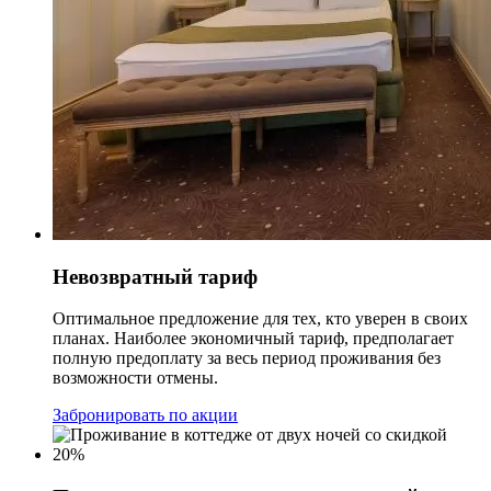
Невозвратный тариф
Оптимальное предложение для тех, кто уверен в своих
планах. Наиболее экономичный тариф, предполагает
полную предоплату за весь период проживания без
возможности отмены.
Забронировать по акции